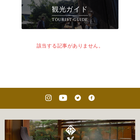
観光ガイド
TOURIST-GUIDE
該当する記事がありません。