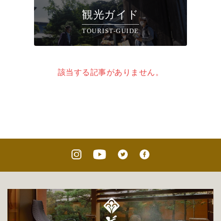
観光ガイド
TOURIST-GUIDE
該当する記事がありません。