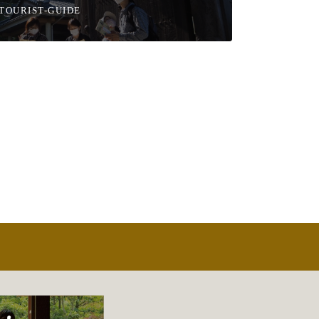
TOURIST-GUIDE