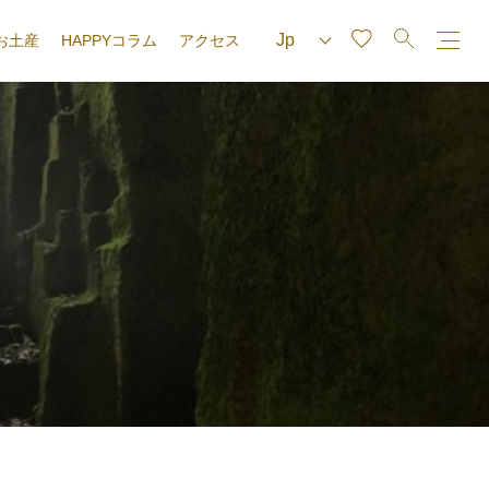
お土産
HAPPYコラム
アクセス
e