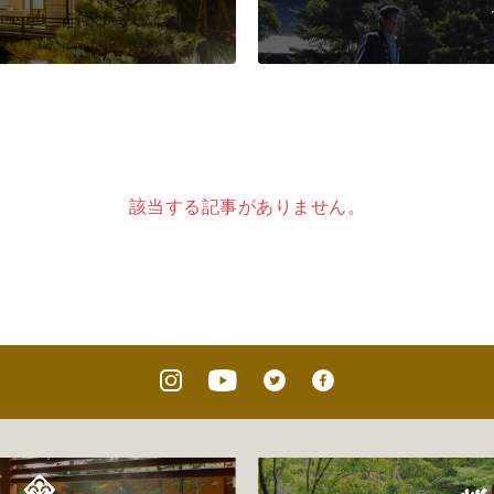
該当する記事がありません。