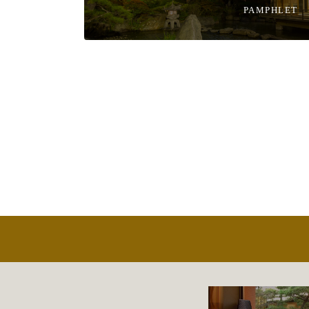
PAMPHLET