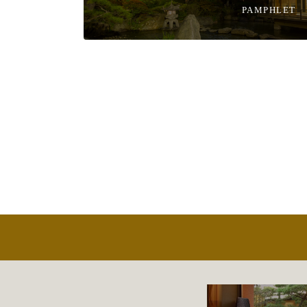
PAMPHLET