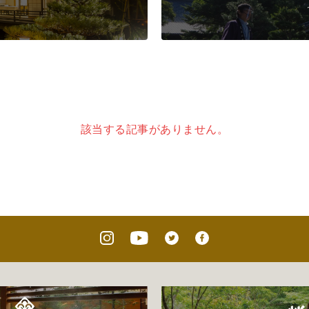
該当する記事がありません。