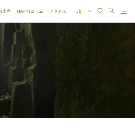
お土産
HAPPYコラム
アクセス
e