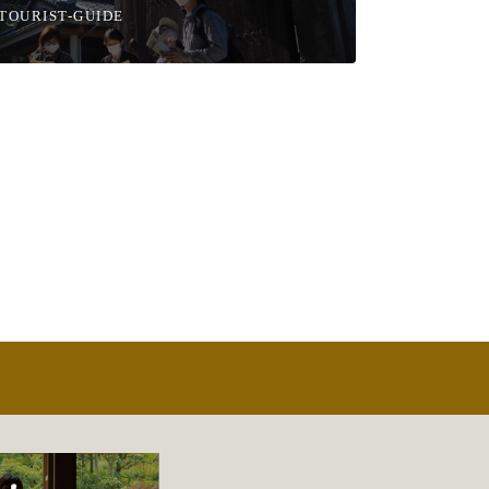
TOURIST-GUIDE