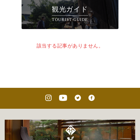
観光ガイド
TOURIST-GUIDE
該当する記事がありません。