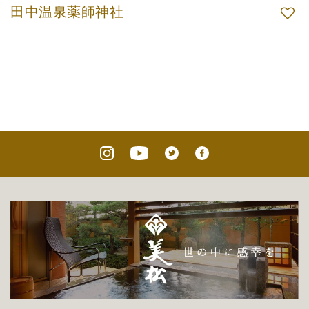
田中温泉薬師神社