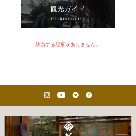
観光ガイド
TOURIST-GUIDE
該当する記事がありません。