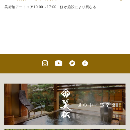
美術館アートコア10:00～17:00 ほか施設により異なる