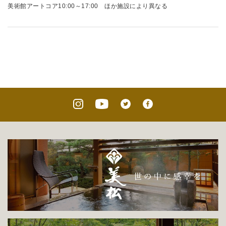
美術館アートコア10:00～17:00 ほか施設により異なる