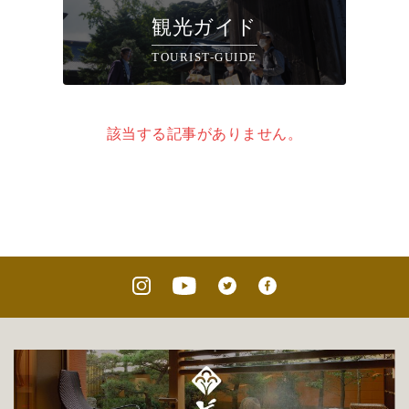
観光ガイド
TOURIST-GUIDE
該当する記事がありません。