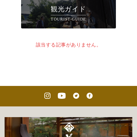
観光ガイド
TOURIST-GUIDE
該当する記事がありません。