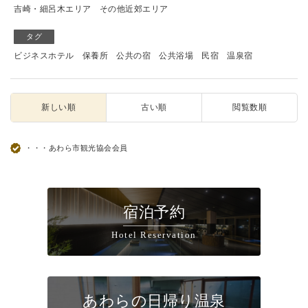
吉崎・細呂木エリア
その他近郊エリア
タグ
ビジネスホテル
保養所
公共の宿
公共浴場
民宿
温泉宿
新しい順
古い順
閲覧数順
・・・あわら市観光協会会員
宿泊予約
Hotel Reservation
あわらの日帰り温泉