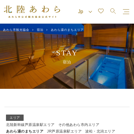
あわら市観光協会
宿泊
あわら湯のまちエリア
STAY
宿泊
エリア
北陸新幹線芦原温泉駅エリア
その他あわら市内エリア
あわら湯のまちエリア
JR芦原温泉駅エリア
波松・北潟エリア