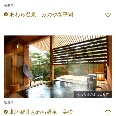
温泉宿
あわら温泉 みのや泰平閣
あわら湯のまちエリア
温泉宿
北陸福井あわら温泉 美松