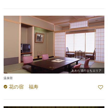
あわら湯のまちエリア
温泉宿
花の宿 福寿