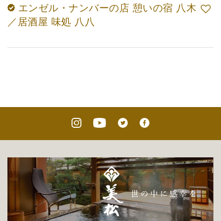
エンゼル・ナンバーの店 憩いの宿 八木
／居酒屋 味処 八八