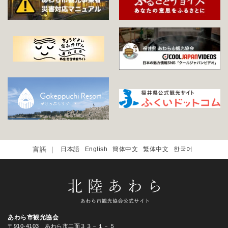
日本語
English
簡体中文
繁体中文
한국어
あわら市観光協会
〒910-4103 あわら市二面３３－１－５