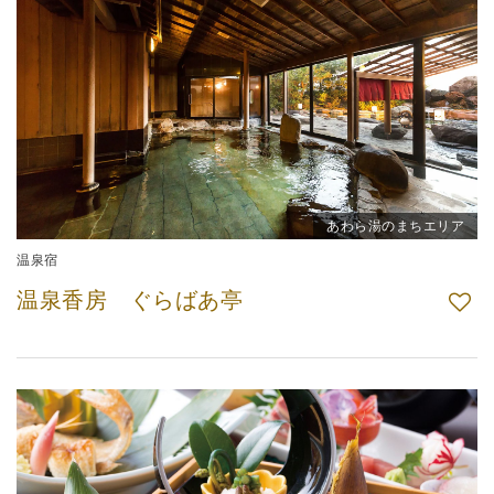
あわら湯のまちエリア
温泉宿
温泉香房 ぐらばあ亭