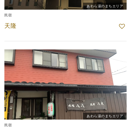
あわら湯のまちエリア
民宿
天隆
あわら湯のまちエリア
民宿