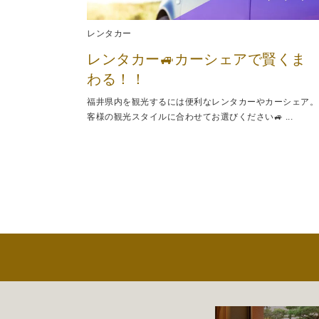
レンタカー
レンタカー🚙カーシェアで賢くま
わる！！
福井県内を観光するには便利なレンタカーやカーシェア。
客様の観光スタイルに合わせてお選びください🚙 ...