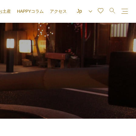
お土産
HAPPYコラム
アクセス