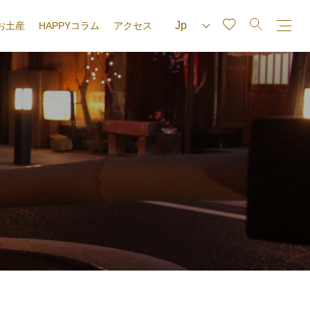
お土産
HAPPYコラム
アクセス