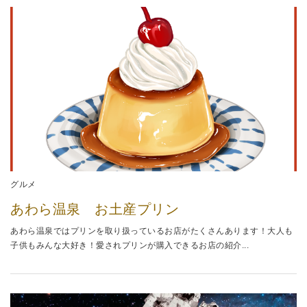
グルメ
あわら温泉 お土産プリン
あわら温泉ではプリンを取り扱っているお店がたくさんあります！大人も
子供もみんな大好き！愛されプリンが購入できるお店の紹介...