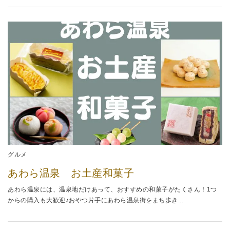
グルメ
あわら温泉 お土産和菓子
あわら温泉には、温泉地だけあって、おすすめの和菓子がたくさん！1つ
からの購入も大歓迎♪おやつ片手にあわら温泉街をまち歩き...