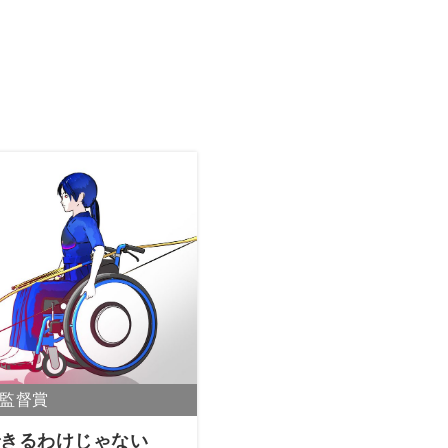
できるわけじゃない