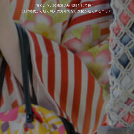
古くから北陸街道の宿場町として栄え、
江戸時代から続く町人のおもてなし文化が進化するエリア