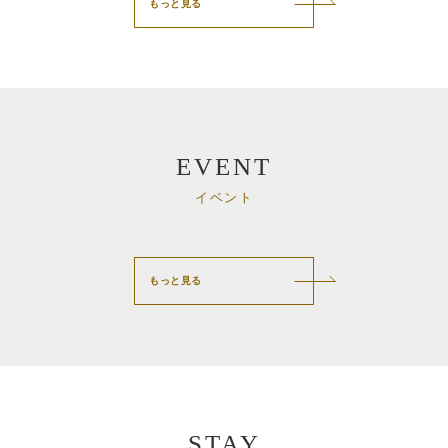
もっと見る
EVENT
イベント
もっと見る
STAY