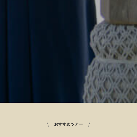
おすすめツアー