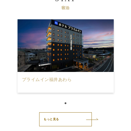
宿泊
プライムイン福井あわら
もっと見る