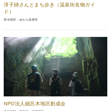
淳子姉さんとまち歩き（温泉街名物ガイ
ド）
担当地区：あわら温泉街
NPO法人細呂木地区創成会