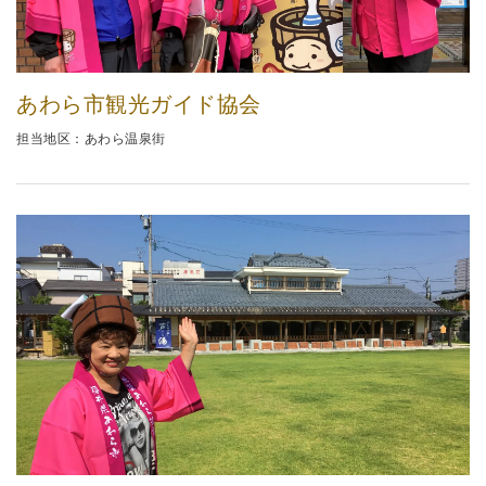
あわら市観光ガイド協会
担当地区：あわら温泉街