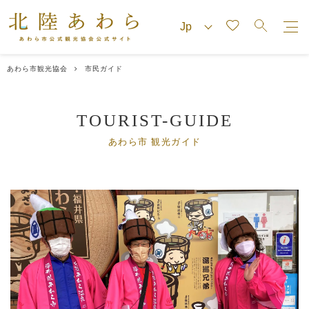
あわら市観光協会
市民ガイド
TOURIST-GUIDE
あわら市 観光ガイド