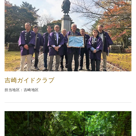
吉崎ガイドクラブ
担当地区：吉崎地区