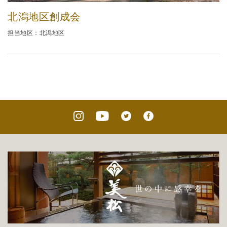
北潟地区創成会
担当地区：北潟地区