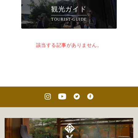
観光ガイド
TOURIST-GUIDE
該当する記事がありません。