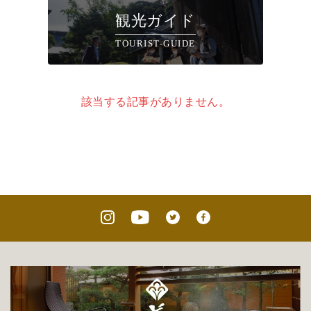
観光ガイド
TOURIST-GUIDE
該当する記事がありません。