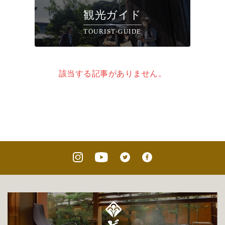
観光ガイド
TOURIST-GUIDE
該当する記事がありません。