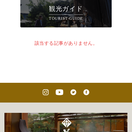
観光ガイド
TOURIST-GUIDE
該当する記事がありません。