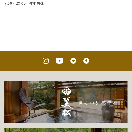
7:00～23:00 年中無休