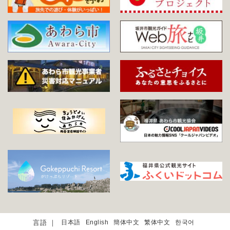
日本語
English
簡体中文
繁体中文
한국어