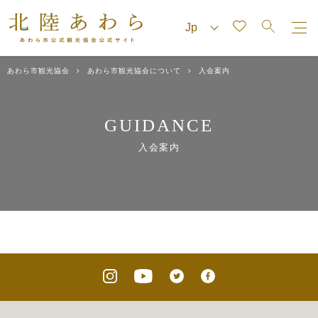
あわら市観光協会
あわら市観光協会について
入会案内
GUIDANCE
入会案内