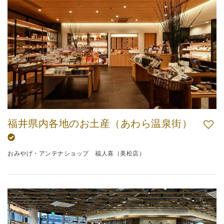
福井県内各地のお土産（あわら温泉街）
おみやげ・アンテナショップ 福人喜（美松店）