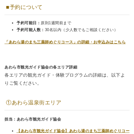
■予約について
予約可能日：
原則1週間前まで
予約可能人数：
30名以内（少人数でもご相談ください）
「あわら湯のまち三薬師めぐりコース」の詳細・お申込みはこちら
あわら市観光ガイド協会の各エリア詳細
各エリアの観光ガイド・体験プログラムの詳細は、以下よ
りご覧ください。
①あわら温泉街エリア
担当：あわら市観光ガイド協会
【あわら市観光ガイド協会】あわら湯のまち三薬師めぐりコー