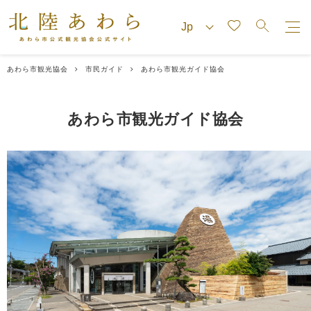
あわら市観光協会
市民ガイド
あわら市観光ガイド協会
あわら市観光ガイド協会