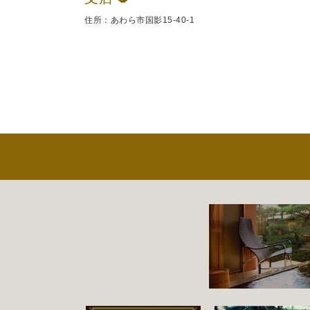
住所：あわら市国影15‐40‐1