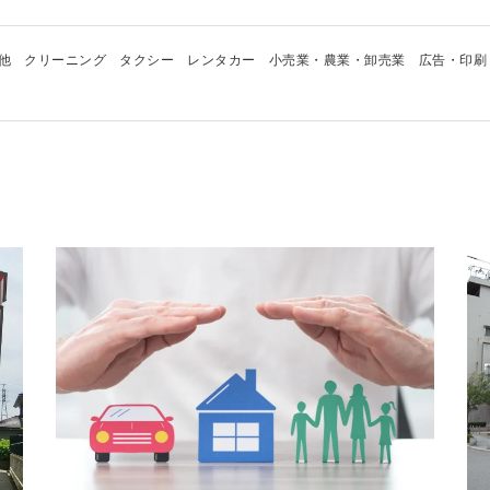
他
クリーニング
タクシー
レンタカー
小売業・農業・卸売業
広告・印刷