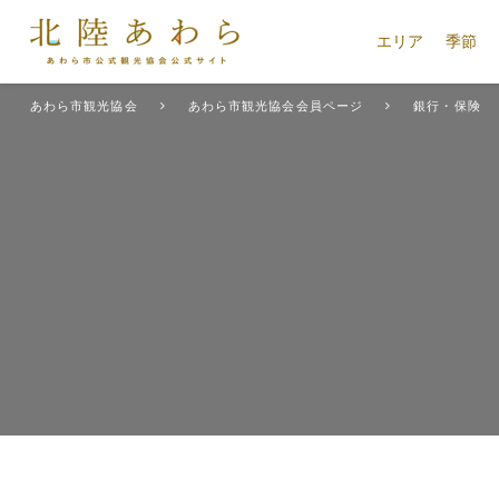
エリア
季節
あわら市観光協会
あわら市観光協会会員ページ
銀行・保険