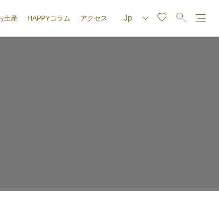
お土産
HAPPYコラム
アクセス