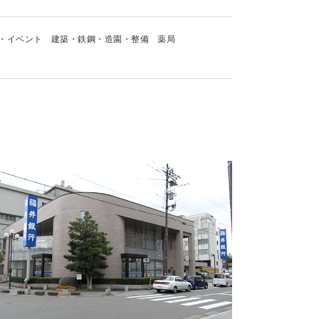
・イベント
建築・鉄鋼・造園・整備
薬局