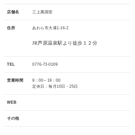
店舗名
三上萬国堂
住所
あわら市大溝1-16-2
JR芦原温泉駅より徒歩１２分
TEL
0776-73-0109
営業時間
9：00～19：00
定休日：毎月10日・25日
WEB
その他