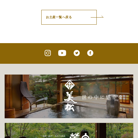
お土産一覧へ戻る