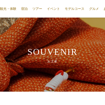
観光・体験
宿泊
ツアー
イベント
モデルコース
グルメ
SOUVENIR
お土産