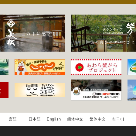
日本語
English
簡体中文
繁体中文
한국어