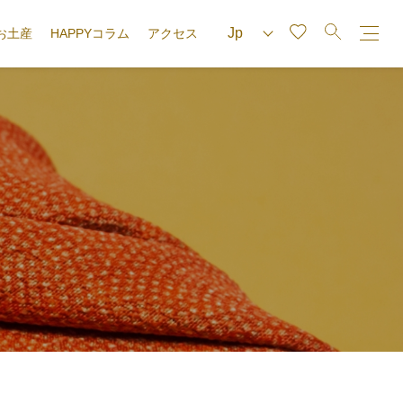
お土産
HAPPYコラム
アクセス