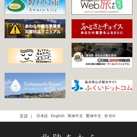
日本語
English
簡体中文
繁体中文
한국어