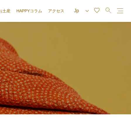
お土産
HAPPYコラム
アクセス