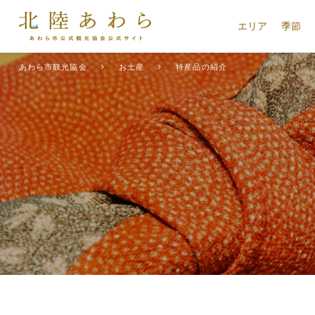
エリア
季節
あわら市観光協会
お土産
特産品の紹介