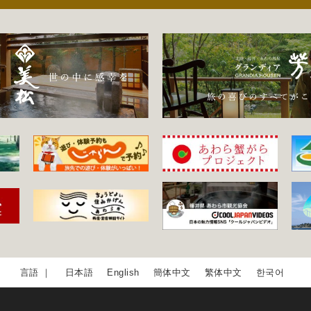
日本語
English
簡体中文
繁体中文
한국어