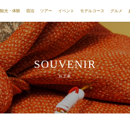
観光・体験
宿泊
ツアー
イベント
モデルコース
グルメ
SOUVENIR
お土産