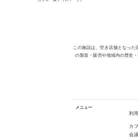
この施設は、空き店舗となった
の製造・販売や地域内の歴史・
メニュー
利
カフ
会議