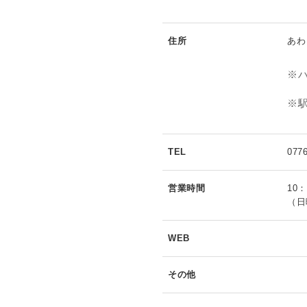
住所
あわ
※
※
TEL
0776
営業時間
10：
（日
WEB
その他