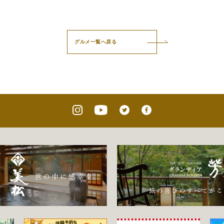
グルメ一覧へ戻る