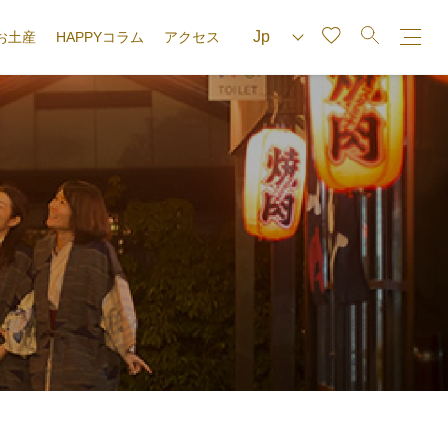
お土産
HAPPYコラム
アクセス