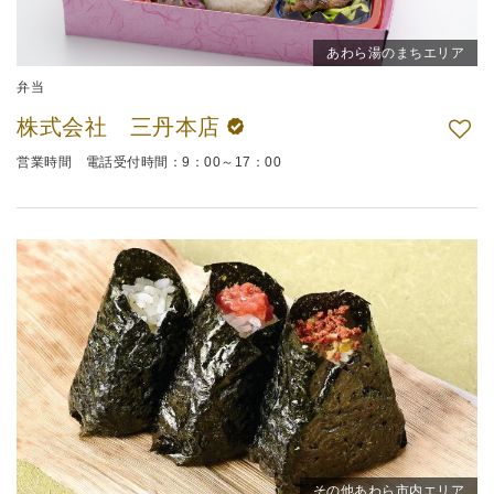
あわら湯のまちエリア
弁当
株式会社 三丹本店
営業時間 電話受付時間：9：00～17：00
その他あわら市内エリア