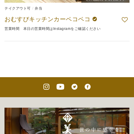
テイクアウト可
弁当
おむすびキッチンカーペコペコ
営業時間 本日の営業時間はInstagramをご確認ください