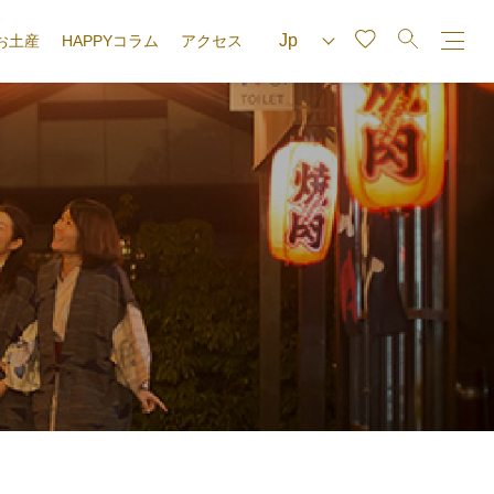
お土産
HAPPYコラム
アクセス