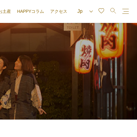
お土産
HAPPYコラム
アクセス