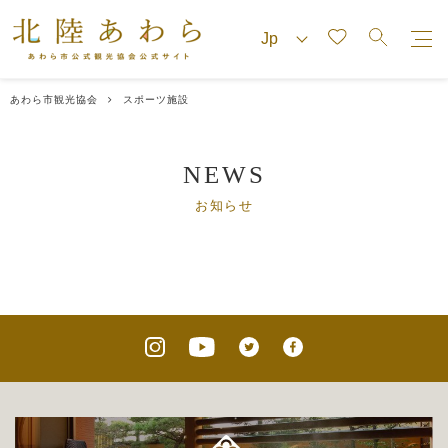
あわら市観光協会
スポーツ施設
NEWS
お知らせ