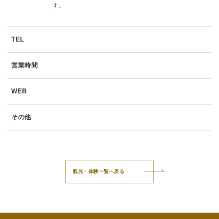
す。
TEL
営業時間
WEB
その他
観光・体験一覧へ戻る