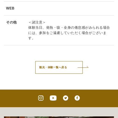
WEB
その他
＜諸注意＞
体験当日、発熱・咳・全身の倦怠感がみられる場合
には、参加をご遠慮していただく場合がございま
す。
観光・体験一覧へ戻る