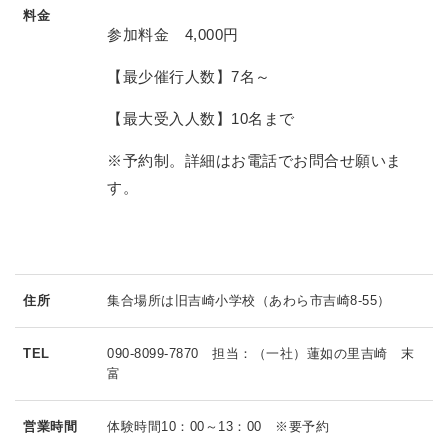
料金
参加料金 4,000円
【最少催行人数】7名～
【最大受入人数】10名まで
※予約制。詳細はお電話でお問合せ願いま
す。
住所
集合場所は旧吉崎小学校（あわら市吉崎8-55）
TEL
090-8099-7870 担当：（一社）蓮如の里吉崎 末
富
営業時間
体験時間10：00～13：00 ※要予約