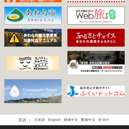
日本語
English
簡体中文
繁体中文
한국어