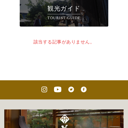
観光ガイド
TOURIST-GUIDE
該当する記事がありません。