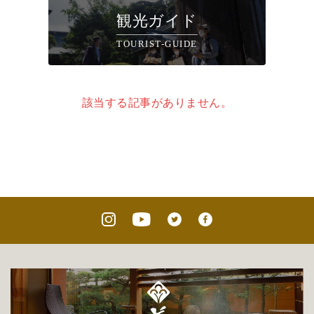
観光ガイド
TOURIST-GUIDE
該当する記事がありません。