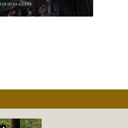
TOURIST-GUIDE