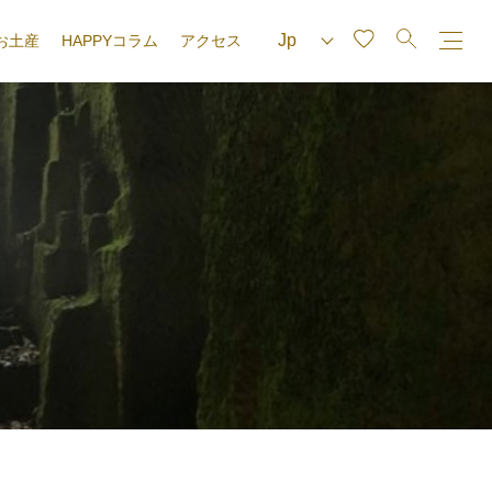
お土産
HAPPYコラム
アクセス
e