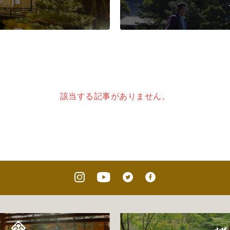
該当する記事がありません。