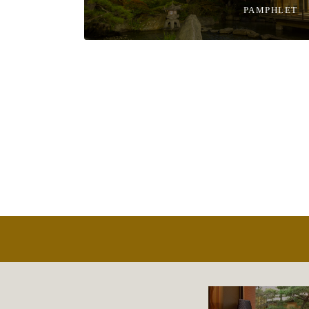
PAMPHLET