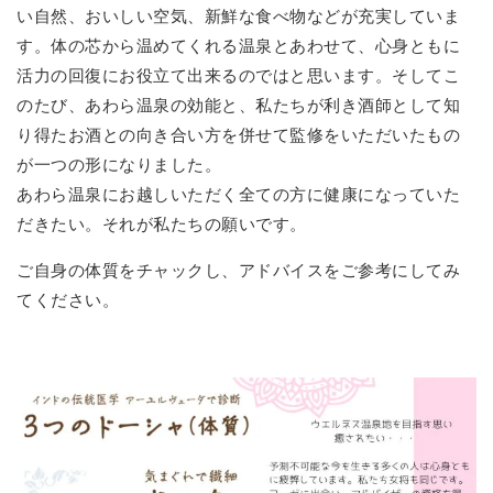
い自然、おいしい空気、新鮮な食べ物などが充実していま
す。体の芯から温めてくれる温泉とあわせて、心身ともに
活力の回復にお役立て出来るのではと思います。そしてこ
のたび、あわら温泉の効能と、私たちが利き酒師として知
り得たお酒との向き合い方を併せて監修をいただいたもの
が一つの形になりました。
あわら温泉にお越しいただく全ての方に健康になっていた
だきたい。それが私たちの願いです。
ご自身の体質をチャックし、アドバイスをご参考にしてみ
てください。