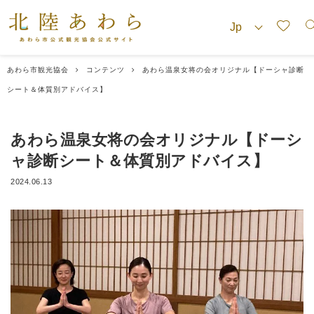
あわら市観光協会
コンテンツ
あわら温泉女将の会オリジナル【ドーシャ診断
シート＆体質別アドバイス】
あわら温泉女将の会オリジナル【ドーシ
ャ診断シート＆体質別アドバイス】
2024.06.13