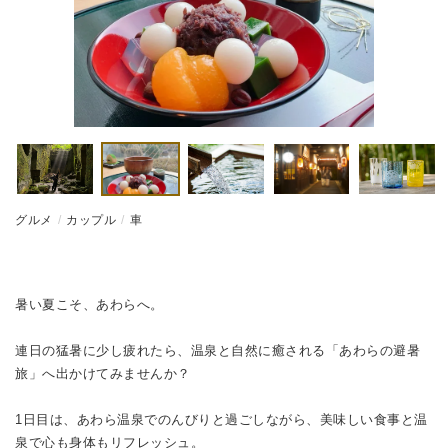
グルメ
カップル
車
暑い夏こそ、あわらへ。
連日の猛暑に少し疲れたら、温泉と自然に癒される「あわらの避暑
旅」へ出かけてみませんか？
1日目は、あわら温泉でのんびりと過ごしながら、美味しい食事と温
泉で心も身体もリフレッシュ。