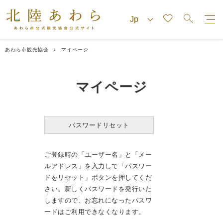
あわら市観光協会
マイページ
マイページ
パスワードリセット