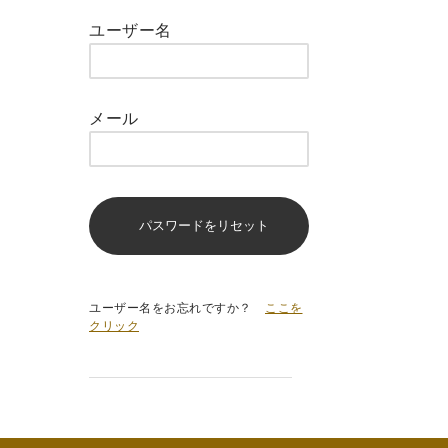
ユーザー名
メール
ユーザー名をお忘れですか？
ここを
クリック