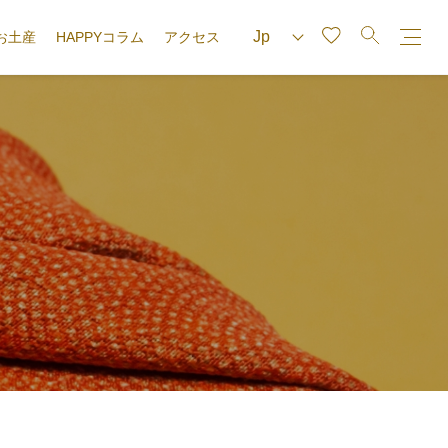
お土産
HAPPYコラム
アクセス