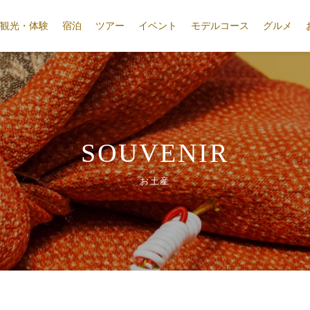
観光・体験
宿泊
ツアー
イベント
モデルコース
グルメ
SOUVENIR
お土産