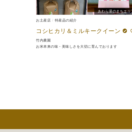
あわら湯のまちエリ
お土産店
特産品の紹介
コシヒカリ＆ミルキークイーン
竹内農園
お米本来の味・美味しさを大切に育んでおります