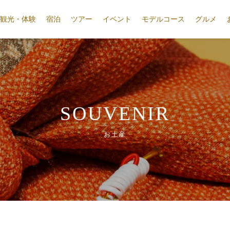
観光・体験
宿泊
ツアー
イベント
モデルコース
グルメ
SOUVENIR
お土産