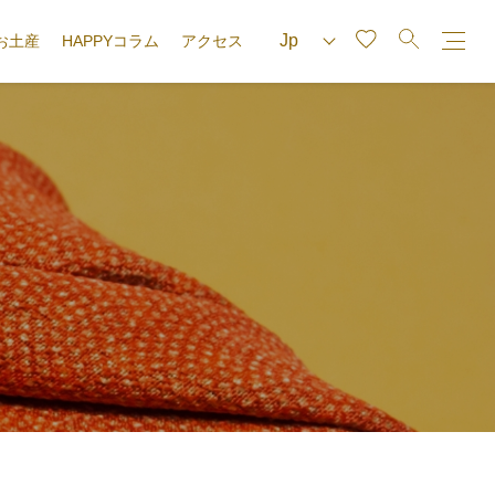
お土産
HAPPYコラム
アクセス