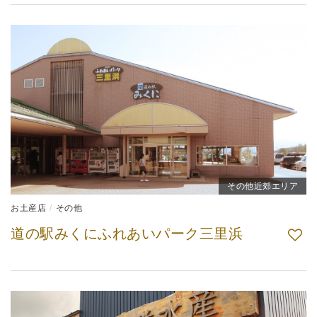
その他近郊エリア
お土産店
その他
道の駅みくにふれあいパーク三里浜