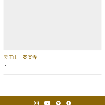
天王山 案楽寺
...