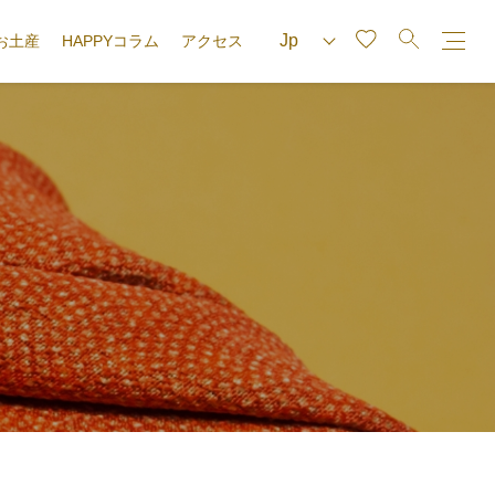
お土産
HAPPYコラム
アクセス