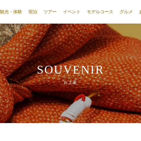
観光・体験
宿泊
ツアー
イベント
モデルコース
グルメ
SOUVENIR
お土産